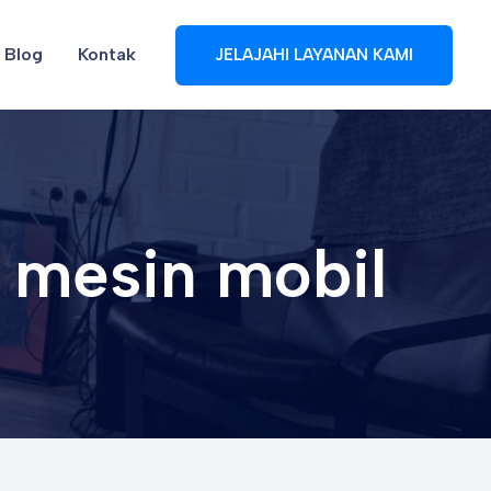
Blog
Kontak
JELAJAHI LAYANAN KAMI
 mesin mobil