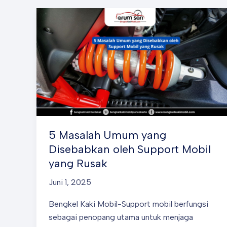
5 Masalah Umum yang
Disebabkan oleh Support Mobil
yang Rusak
Juni 1, 2025
Bengkel Kaki Mobil-Support mobil berfungsi
sebagai penopang utama untuk menjaga