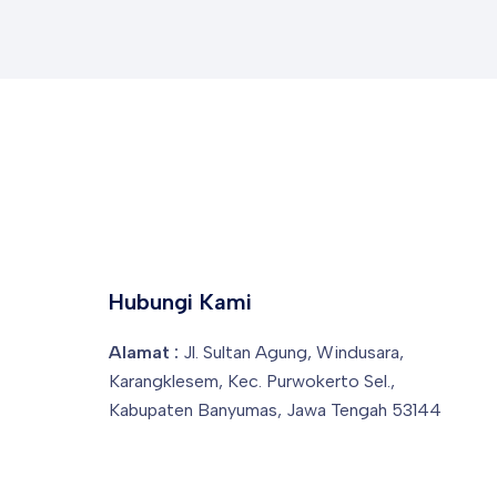
Hubungi Kami
Alamat :
Jl. Sultan Agung, Windusara,
Karangklesem, Kec. Purwokerto Sel.,
Kabupaten Banyumas, Jawa Tengah 53144