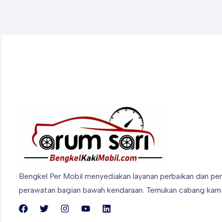
Tidak
Memperbaiki
Support
Mobil
yang
Rusak?
Bengkel Per Mobil menyediakan layanan perbaikan dan pe
perawatan bagian bawah kendaraan. Temukan cabang kami