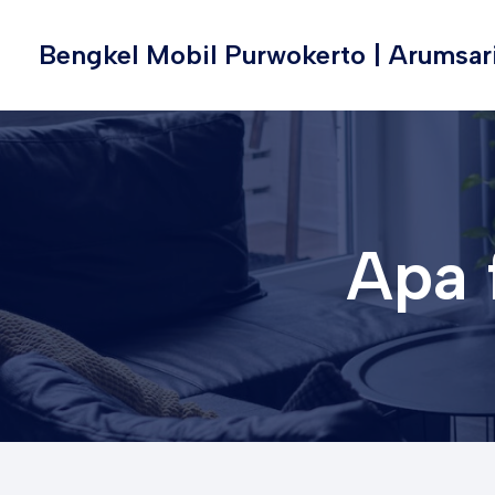
Lewati
ke
Bengkel Mobil Purwokerto | Arumsar
konten
Apa 