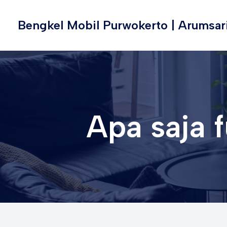
Lewati
ke
Bengkel Mobil Purwokerto | Arumsar
konten
Apa saja 