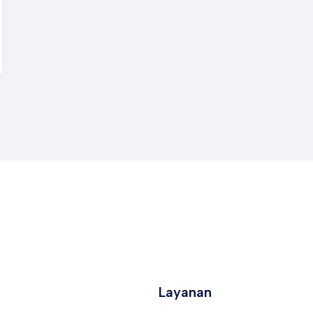
Layanan