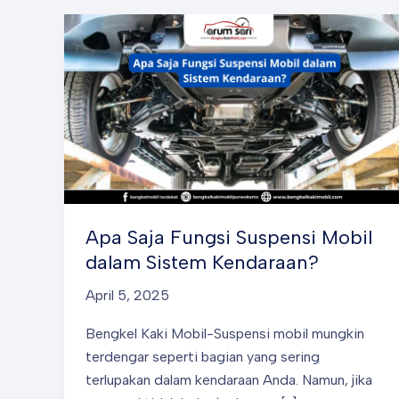
Apa Saja Fungsi Suspensi Mobil
dalam Sistem Kendaraan?
April 5, 2025
Bengkel Kaki Mobil-Suspensi mobil mungkin
terdengar seperti bagian yang sering
terlupakan dalam kendaraan Anda. Namun, jika