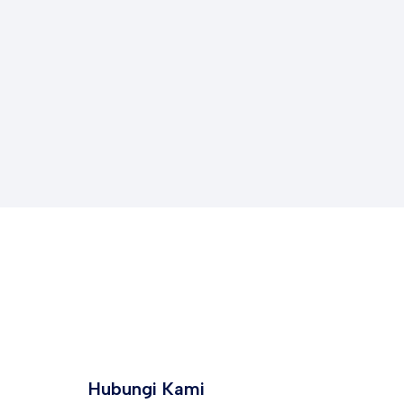
Hubungi Kami