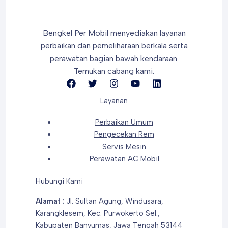
Segera
Bengkel Per Mobil menyediakan layanan
perbaikan dan pemeliharaan berkala
serta
perawatan bagian bawah kendaraan.
Temukan cabang kami.
Layanan
Perbaikan Umum
Pengecekan Rem
Servis Mesin
Perawatan AC Mobil
Hubungi Kami
Alamat :
Jl. Sultan Agung, Windusara,
Karangklesem, Kec. Purwokerto Sel.,
Kabupaten Banyumas, Jawa Tengah 53144