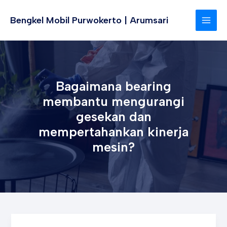
Lewati
ke
Bengkel Mobil Purwokerto | Arumsari
MAI
konten
MEN
Bagaimana bearing
membantu mengurangi
gesekan dan
mempertahankan kinerja
mesin?