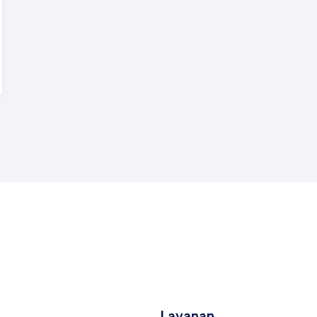
Layanan