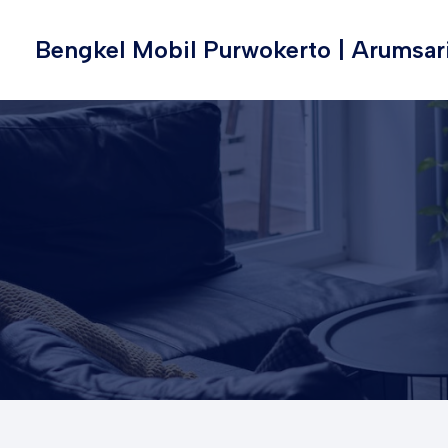
Lewati
ke
Bengkel Mobil Purwokerto | Arumsar
konten