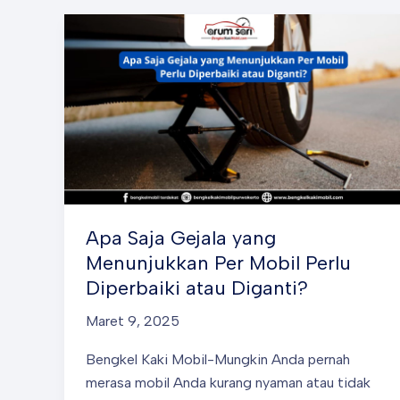
Apa Saja Gejala yang
Menunjukkan Per Mobil Perlu
Diperbaiki atau Diganti?
Maret 9, 2025
Bengkel Kaki Mobil-Mungkin Anda pernah
merasa mobil Anda kurang nyaman atau tidak