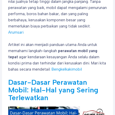
nilai jualnya tetap tinggi dalam jangka panjang. Tanpa
perawatan yang baik, mobil dapat mengalami penurunan
performa, boros bahan bakar, dan yang paling
berbahaya, kerusakan komponen besar yang
memerlukan biaya perbaikan yang tidak sedikit.
Arumsari
Artikel ini akan menjadi panduan utama Anda untuk
memahami langkah-langkah
perawatan mobil yang
tepat
agar kendaraan kesayangan Anda selalu dalam
kondisi prima dan terhindar dari kerusakan dini. Mari kita
bahas secara mendetail.
Bengkelkakimobil
Dasar-Dasar Perawatan
Mobil: Hal-Hal yang Sering
Terlewatkan