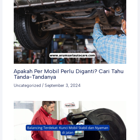
Apakah Per Mobil Perlu Diganti? Cari Tahu
Tanda-Tandanya
Uncategorized
/
September 3, 2024