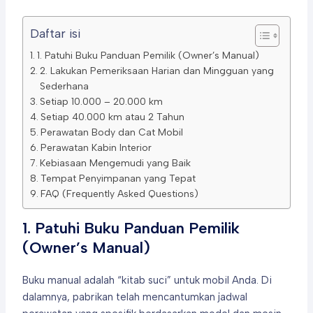
Daftar isi
1. Patuhi Buku Panduan Pemilik (Owner’s Manual)
2. Lakukan Pemeriksaan Harian dan Mingguan yang
Sederhana
Setiap 10.000 – 20.000 km
Setiap 40.000 km atau 2 Tahun
Perawatan Body dan Cat Mobil
Perawatan Kabin Interior
Kebiasaan Mengemudi yang Baik
Tempat Penyimpanan yang Tepat
FAQ (Frequently Asked Questions)
1. Patuhi Buku Panduan Pemilik
(Owner’s Manual)
Buku manual adalah “kitab suci” untuk mobil Anda. Di
dalamnya, pabrikan telah mencantumkan jadwal