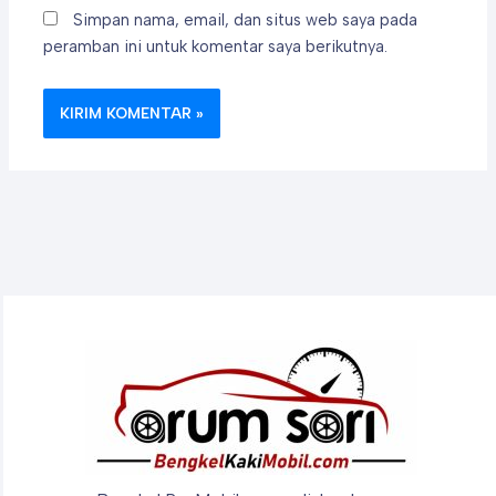
Simpan nama, email, dan situs web saya pada
peramban ini untuk komentar saya berikutnya.