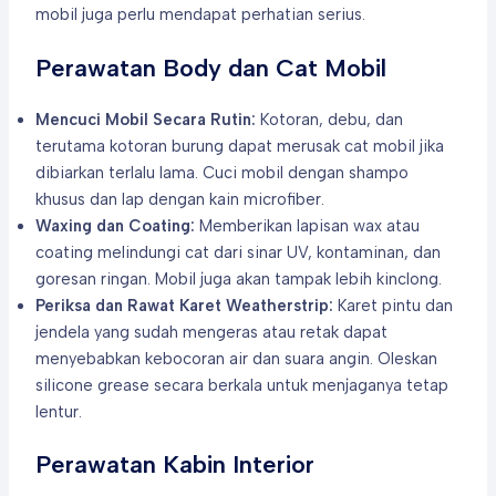
mobil juga perlu mendapat perhatian serius.
Perawatan Body dan Cat Mobil
Mencuci Mobil Secara Rutin:
Kotoran, debu, dan
terutama kotoran burung dapat merusak cat mobil jika
dibiarkan terlalu lama. Cuci mobil dengan shampo
khusus dan lap dengan kain microfiber.
Waxing dan Coating:
Memberikan lapisan wax atau
coating melindungi cat dari sinar UV, kontaminan, dan
goresan ringan. Mobil juga akan tampak lebih kinclong.
Periksa dan Rawat Karet Weatherstrip:
Karet pintu dan
jendela yang sudah mengeras atau retak dapat
menyebabkan kebocoran air dan suara angin. Oleskan
silicone grease secara berkala untuk menjaganya tetap
lentur.
Perawatan Kabin Interior