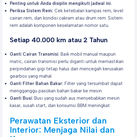
Penting untuk Anda disiplin mengikuti jadwal ini.
Periksa Sistem Rem:
Cek ketebalan kampas rem, level
cairan rem, dan kondisi cakram atau drum rem. Sistem
rem adalah komponen keselamatan nomor satu.
Setiap 40.000 km atau 2 Tahun
Ganti Cairan Transmisi:
Baik mobil manual maupun
matic, cairan transmisi perlu diganti untuk memastikan
perpindahan gigi tetap halus dan mencegah kerusakan
gearbox yang mahal.
Ganti Filter Bahan Bakar:
Filter yang tersumbat dapat
mengganggu pasokan bahan bakar ke mesin.
Ganti Busi:
Busi yang sudah aus menyebabkan mesin
kasar, susah start, dan konsumsi BBM meningkat.
Perawatan Eksterior dan
Interior: Menjaga Nilai dan