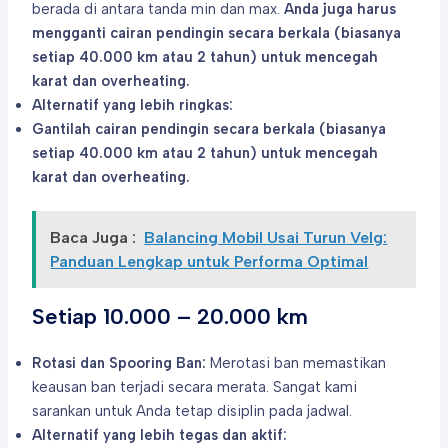
berada di antara tanda min dan max.
Anda juga harus
mengganti cairan pendingin secara berkala (biasanya
setiap 40.000 km atau 2 tahun) untuk mencegah
karat dan overheating.
Alternatif yang lebih ringkas:
Gantilah cairan pendingin secara berkala (biasanya
setiap 40.000 km atau 2 tahun) untuk mencegah
karat dan overheating.
Baca Juga :
Balancing Mobil Usai Turun Velg:
Panduan Lengkap untuk Performa Optimal
Setiap 10.000 – 20.000 km
Rotasi dan Spooring Ban:
Merotasi ban memastikan
keausan ban terjadi secara merata. Sangat kami
sarankan untuk Anda tetap disiplin pada jadwal.
Alternatif yang lebih tegas dan aktif: