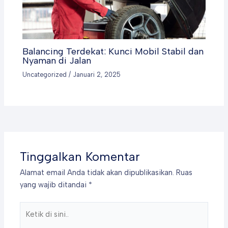
Balancing Terdekat: Kunci Mobil Stabil dan
Nyaman di Jalan
Uncategorized
/
Januari 2, 2025
Tinggalkan Komentar
Alamat email Anda tidak akan dipublikasikan.
Ruas
yang wajib ditandai
*
Ketik
di