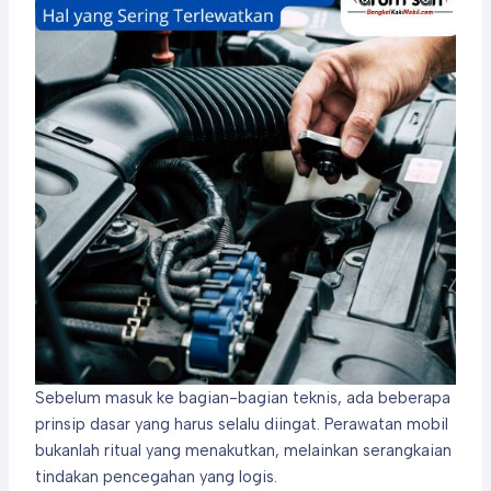
Sebelum masuk ke bagian-bagian teknis, ada beberapa
prinsip dasar yang harus selalu diingat. Perawatan mobil
bukanlah ritual yang menakutkan, melainkan serangkaian
tindakan pencegahan yang logis.