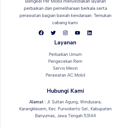
Bengkel Per Mobil menyediakan layanan
perbaikan dan pemeliharaan berkala
serta
perawatan bagian bawah kendaraan. Temukan
cabang kami.
Layanan
Perbaikan Umum
Pengecekan Rem
Servis Mesin
Perawatan AC Mobil
Hubungi Kami
Alamat :
Jl. Sultan Agung, Windusara,
Karangklesem, Kec. Purwokerto Sel., Kabupaten
Banyumas, Jawa Tengah 53144