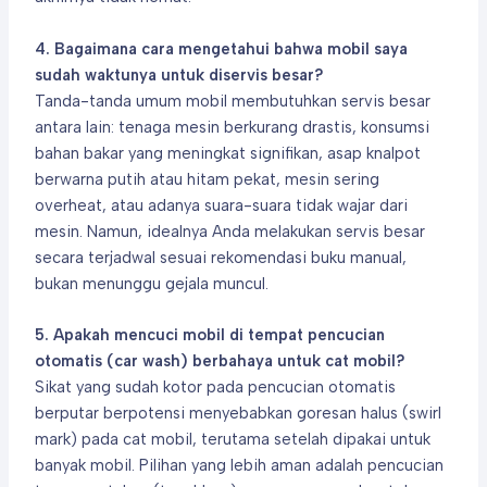
4. Bagaimana cara mengetahui bahwa mobil saya
sudah waktunya untuk diservis besar?
Tanda-tanda umum mobil membutuhkan servis besar
antara lain: tenaga mesin berkurang drastis, konsumsi
bahan bakar yang meningkat signifikan, asap knalpot
berwarna putih atau hitam pekat, mesin sering
overheat, atau adanya suara-suara tidak wajar dari
mesin. Namun, idealnya Anda melakukan servis besar
secara terjadwal sesuai rekomendasi buku manual,
bukan menunggu gejala muncul.
5. Apakah mencuci mobil di tempat pencucian
otomatis (car wash) berbahaya untuk cat mobil?
Sikat yang sudah kotor pada pencucian otomatis
berputar berpotensi menyebabkan goresan halus (swirl
mark) pada cat mobil, terutama setelah dipakai untuk
banyak mobil. Pilihan yang lebih aman adalah pencucian