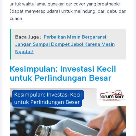
untuk waktu lama, gunakan car cover yang breathable
(dapat menyerap udara) untuk melindungi dari debu dan
cuaca.
Baca Juga :
Perbaikan Mesin Bergaransi:
Jangan Sampai Dompet Jebol Karena Mesin
Ngadat!
Kesimpulan: Investasi Kecil
untuk Perlindungan Besar