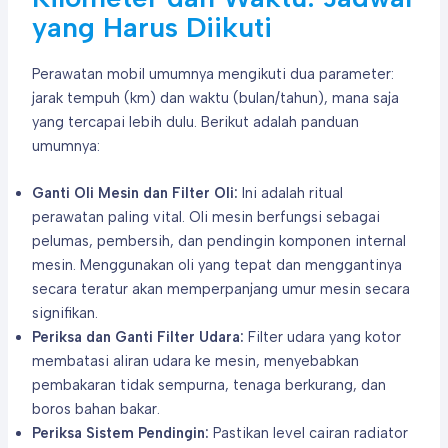
yang Harus Diikuti
Perawatan mobil umumnya mengikuti dua parameter:
jarak tempuh (km) dan waktu (bulan/tahun), mana saja
yang tercapai lebih dulu. Berikut adalah panduan
umumnya:
Ganti Oli Mesin dan Filter Oli:
Ini adalah ritual
perawatan paling vital. Oli mesin berfungsi sebagai
pelumas, pembersih, dan pendingin komponen internal
mesin. Menggunakan oli yang tepat dan menggantinya
secara teratur akan memperpanjang umur mesin secara
signifikan.
Periksa dan Ganti Filter Udara:
Filter udara yang kotor
membatasi aliran udara ke mesin, menyebabkan
pembakaran tidak sempurna, tenaga berkurang, dan
boros bahan bakar.
Periksa Sistem Pendingin:
Pastikan level cairan radiator