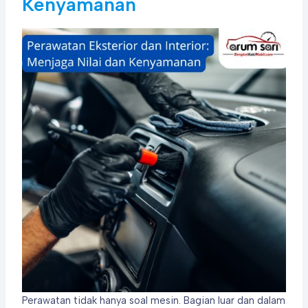
Kenyamanan
Perawatan tidak hanya soal mesin. Bagian luar dan dalam