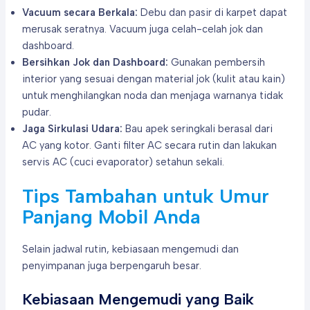
Vacuum secara Berkala:
Debu dan pasir di karpet dapat
merusak seratnya. Vacuum juga celah-celah jok dan
dashboard.
Bersihkan Jok dan Dashboard:
Gunakan pembersih
interior yang sesuai dengan material jok (kulit atau kain)
untuk menghilangkan noda dan menjaga warnanya tidak
pudar.
Jaga Sirkulasi Udara:
Bau apek seringkali berasal dari
AC yang kotor. Ganti filter AC secara rutin dan lakukan
servis AC (cuci evaporator) setahun sekali.
Tips Tambahan untuk Umur
Panjang Mobil Anda
Selain jadwal rutin, kebiasaan mengemudi dan
penyimpanan juga berpengaruh besar.
Kebiasaan Mengemudi yang Baik