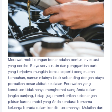
Merawat mobil dengan benar adalah bentuk investasi
yang cerdas. Biaya servis rutin dan penggantian part
yang terjadwal mungkin terasa seperti pengeluaran
tambahan, namun nilainya tidak sebanding dengan biaya
perbaikan besar akibat kelalaian. Perawatan yang
konsisten tidak hanya menghemat uang Anda dalam
jangka panjang, tetapi juga memberikan ketenangan
pikiran karena mobil yang Anda kendarai bersama
keluarga berada dalam kondisi teramannya. Mulailah dari