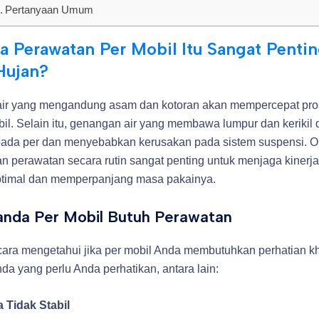
Pertanyaan Umum
 Perawatan Per Mobil Itu Sangat Pentin
Hujan?
 air yang mengandung asam dan kotoran akan mempercepat pro
il. Selain itu, genangan air yang membawa lumpur dan kerikil 
da per dan menyebabkan kerusakan pada sistem suspensi. O
an perawatan secara rutin sangat penting untuk menjaga kinerja
optimal dan memperpanjang masa pakainya.
nda Per Mobil Butuh Perawatan
ara mengetahui jika per mobil Anda membutuhkan perhatian k
da yang perlu Anda perhatikan, antara lain:
 Tidak Stabil