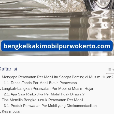
aftar isi
Mengapa Perawatan Per Mobil Itu Sangat Penting di Musim Hujan?
Tanda-Tanda Per Mobil Butuh Perawatan
Langkah-Langkah Perawatan Per Mobil di Musim Hujan
Apa Saja Risiko Jika Per Mobil Tidak Dirawat?
Tips Memilih Bengkel untuk Perawatan Per Mobil
Produk Perawatan Per Mobil yang Direkomendasikan
Kesimpulan